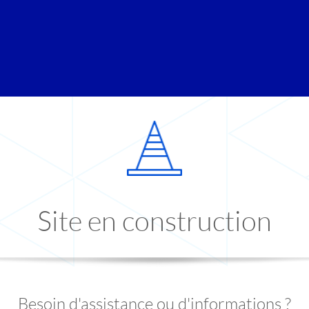
Site en construction
Besoin d'assistance ou d'informations ?