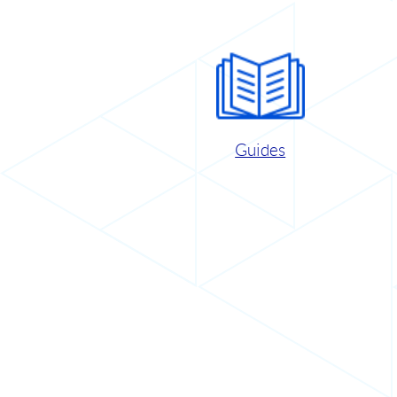
Guides