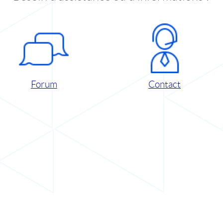
Forum
Contact