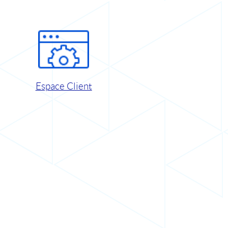
Espace Client